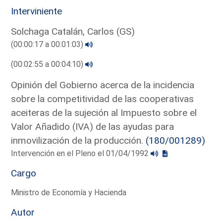
Interviniente
Solchaga Catalán, Carlos (GS)
(00:00:17 a 00:01:03)
(00:02:55 a 00:04:10)
Opinión del Gobierno acerca de la incidencia
sobre la competitividad de las cooperativas
aceiteras de la sujeción al Impuesto sobre el
Valor Añadido (IVA) de las ayudas para
inmovilización de la producción.
(180/001289)
Intervención en el Pleno el 01/04/1992
Cargo
Ministro de Economía y Hacienda
Autor