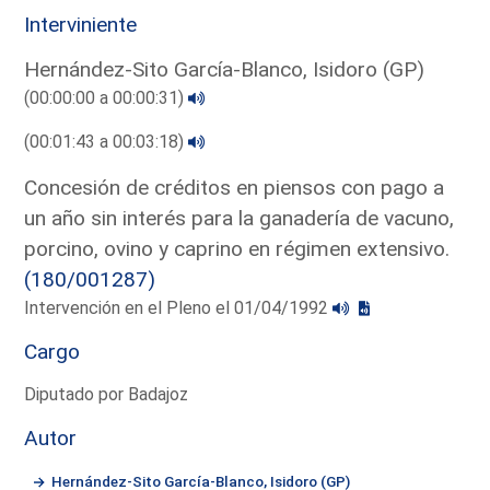
Interviniente
Hernández-Sito García-Blanco, Isidoro (GP)
(00:00:00 a 00:00:31)
(00:01:43 a 00:03:18)
Concesión de créditos en piensos con pago a
un año sin interés para la ganadería de vacuno,
porcino, ovino y caprino en régimen extensivo.
(180/001287)
Intervención en el Pleno el 01/04/1992
Cargo
Diputado por Badajoz
Autor
Hernández-Sito García-Blanco, Isidoro (GP)