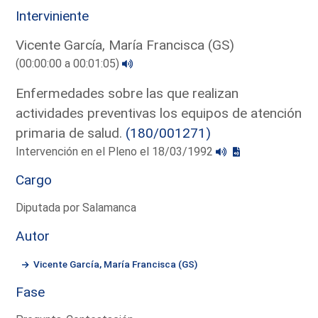
Interviniente
Vicente García, María Francisca (GS)
(00:00:00 a 00:01:05)
Enfermedades sobre las que realizan
actividades preventivas los equipos de atención
primaria de salud.
(180/001271)
Intervención en el Pleno el 18/03/1992
Cargo
Diputada por Salamanca
Autor
Vicente García, María Francisca (GS)
Fase