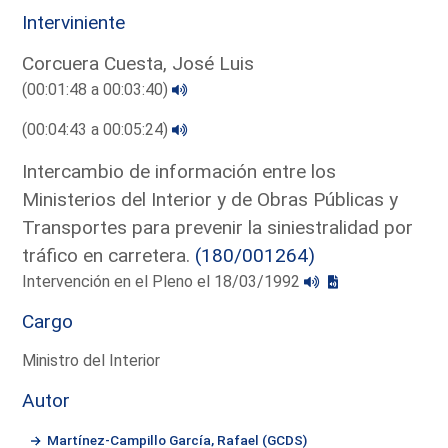
Interviniente
Corcuera Cuesta, José Luis
(00:01:48 a 00:03:40)
(00:04:43 a 00:05:24)
Intercambio de información entre los
Ministerios del Interior y de Obras Públicas y
Transportes para prevenir la siniestralidad por
tráfico en carretera.
(180/001264)
Intervención en el Pleno el 18/03/1992
Cargo
Ministro del Interior
Autor
Martínez-Campillo García, Rafael (GCDS)