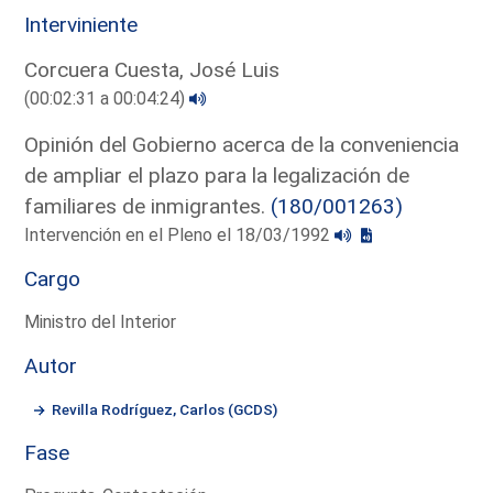
Interviniente
Corcuera Cuesta, José Luis
(00:02:31 a 00:04:24)
Opinión del Gobierno acerca de la conveniencia
de ampliar el plazo para la legalización de
familiares de inmigrantes.
(180/001263)
Intervención en el Pleno el 18/03/1992
Cargo
Ministro del Interior
Autor
Revilla Rodríguez, Carlos (GCDS)
Fase