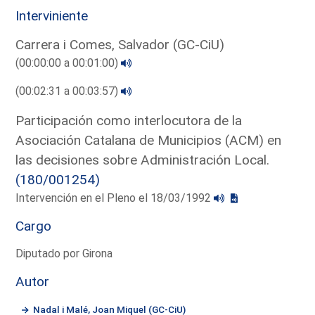
Interviniente
Carrera i Comes, Salvador (GC-CiU)
(00:00:00 a 00:01:00)
(00:02:31 a 00:03:57)
Participación como interlocutora de la
Asociación Catalana de Municipios (ACM) en
las decisiones sobre Administración Local.
(180/001254)
Intervención en el Pleno el 18/03/1992
Cargo
Diputado por Girona
Autor
Nadal i Malé, Joan Miquel (GC-CiU)