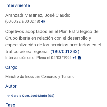
Interviniente
Aranzadi Martínez, José Claudio
(00:00:22 a 00:02:18)
Objetivos adoptados en el Plan Estratégico del
Grupo Iberia en relación con el desarrollo y
especialización de los servicios prestados en el
tráfico aéreo regional.
(180/001243)
Intervención en el Pleno el 04/03/1992
Cargo
Ministro de Industria, Comercio y Turismo
Autor
García Quer, José María (GS)
Fase