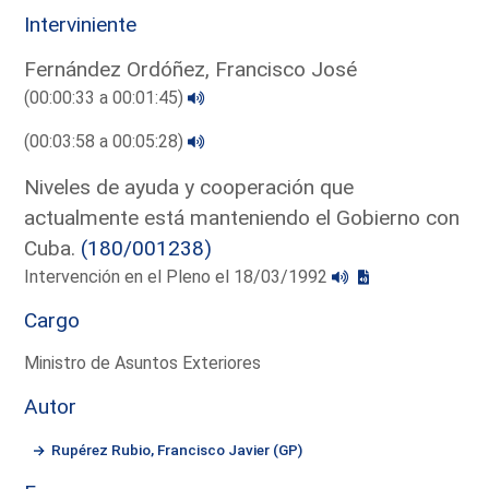
Interviniente
Fernández Ordóñez, Francisco José
(00:00:33 a 00:01:45)
(00:03:58 a 00:05:28)
Niveles de ayuda y cooperación que
actualmente está manteniendo el Gobierno con
Cuba.
(180/001238)
Intervención en el Pleno el 18/03/1992
Cargo
Ministro de Asuntos Exteriores
Autor
Rupérez Rubio, Francisco Javier (GP)