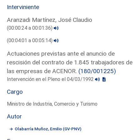
Interviniente
Aranzadi Martínez, José Claudio
(00:00:24 a 00:01:36)
(00:04:01 a 00:05:14)
Actuaciones previstas ante el anuncio de
rescisión del contrato de 1.845 trabajadores de
las empresas de ACENOR.
(180/001225)
Intervención en el Pleno el 04/03/1992
Cargo
Ministro de Industria, Comercio y Turismo
Autor
Olabarría Muñoz, Emilio (GV-PNV)