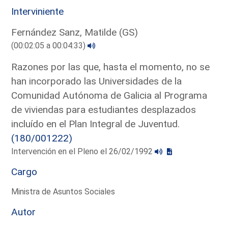
Interviniente
Fernández Sanz, Matilde (GS)
(00:02:05 a 00:04:33)
Razones por las que, hasta el momento, no se
han incorporado las Universidades de la
Comunidad Autónoma de Galicia al Programa
de viviendas para estudiantes desplazados
incluído en el Plan Integral de Juventud.
(180/001222)
Intervención en el Pleno el 26/02/1992
Cargo
Ministra de Asuntos Sociales
Autor