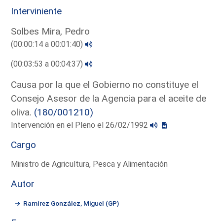
Interviniente
Solbes Mira, Pedro
(00:00:14 a 00:01:40)
(00:03:53 a 00:04:37)
Causa por la que el Gobierno no constituye el
Consejo Asesor de la Agencia para el aceite de
oliva.
(180/001210)
Intervención en el Pleno el 26/02/1992
Cargo
Ministro de Agricultura, Pesca y Alimentación
Autor
Ramírez González, Miguel (GP)