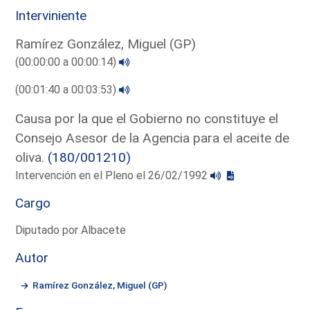
Interviniente
Ramírez González, Miguel (GP)
(00:00:00 a 00:00:14)
(00:01:40 a 00:03:53)
Causa por la que el Gobierno no constituye el
Consejo Asesor de la Agencia para el aceite de
oliva.
(180/001210)
Intervención en el Pleno el 26/02/1992
Cargo
Diputado por Albacete
Autor
Ramírez González, Miguel (GP)