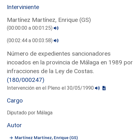
Interviniente
Martínez Martínez, Enrique (GS)
(00:00:00 a 00:01:25)
(00:02:44 a 00:03:58)
Número de expedientes sancionadores
incoados en la provincia de Málaga en 1989 por
infracciones de la Ley de Costas.
(180/000247)
Intervención en el Pleno el 30/05/1990
Cargo
Diputado por Málaga
Autor
Martínez Martínez, Enrique (GS)