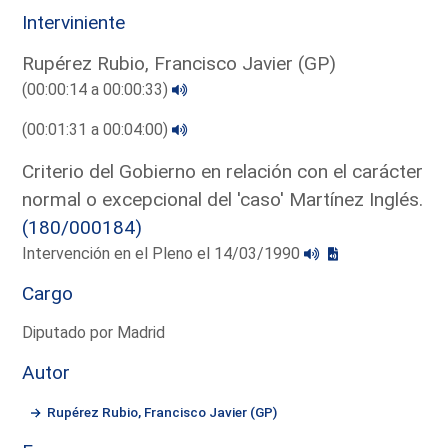
Interviniente
Rupérez Rubio, Francisco Javier (GP)
(00:00:14 a 00:00:33)
(00:01:31 a 00:04:00)
Criterio del Gobierno en relación con el carácter
normal o excepcional del 'caso' Martínez Inglés.
(180/000184)
Intervención en el Pleno el 14/03/1990
Cargo
Diputado por Madrid
Autor
Rupérez Rubio, Francisco Javier (GP)