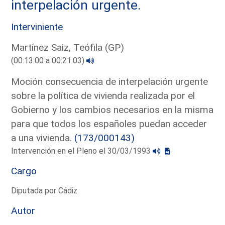
interpelación urgente.
Interviniente
Martínez Saiz, Teófila (GP)
(00:13:00 a 00:21:03)
Moción consecuencia de interpelación urgente
sobre la política de vivienda realizada por el
Gobierno y los cambios necesarios en la misma
para que todos los españoles puedan acceder
a una vivienda.
(173/000143)
Intervención en el Pleno el 30/03/1993
Cargo
Diputada por Cádiz
Autor