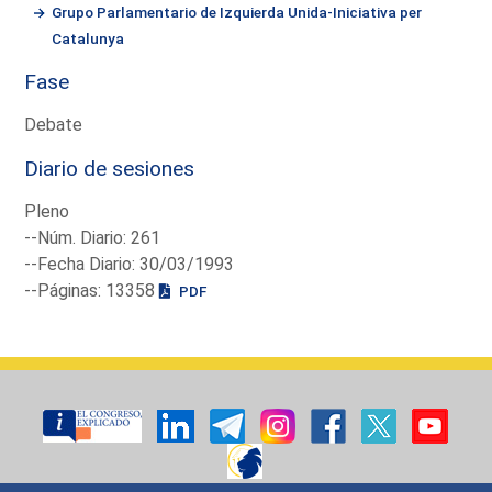
Grupo Parlamentario de Izquierda Unida-Iniciativa per
Catalunya
Fase
Debate
Diario de sesiones
Pleno
--Núm. Diario: 261
--Fecha Diario: 30/03/1993
--Páginas: 13358
PDF