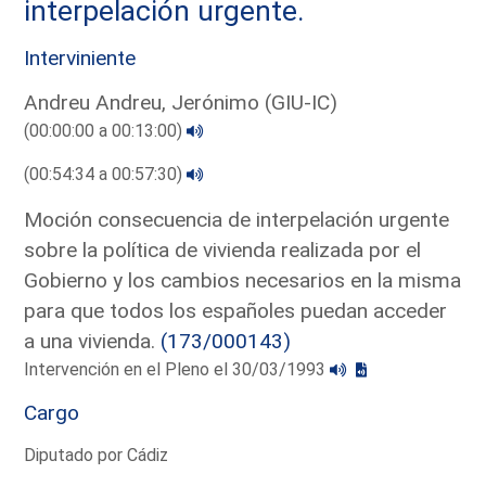
interpelación urgente.
Interviniente
Andreu Andreu, Jerónimo (GIU-IC)
(00:00:00 a 00:13:00)
(00:54:34 a 00:57:30)
Moción consecuencia de interpelación urgente
sobre la política de vivienda realizada por el
Gobierno y los cambios necesarios en la misma
para que todos los españoles puedan acceder
a una vivienda.
(173/000143)
Intervención en el Pleno el 30/03/1993
Cargo
Diputado por Cádiz