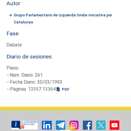
Autor
Grupo Parlamentario de Izquierda Unida-Iniciativa per
Catalunya
Fase
Debate
Diario de sesiones
Pleno
--Núm. Diario: 261
--Fecha Diario: 30/03/1993
--Páginas: 13357 13364
PDF