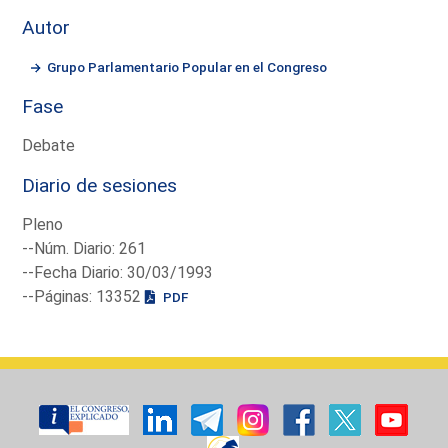
Autor
Grupo Parlamentario Popular en el Congreso
Fase
Debate
Diario de sesiones
Pleno
--Núm. Diario: 261
--Fecha Diario: 30/03/1993
--Páginas: 13352
PDF