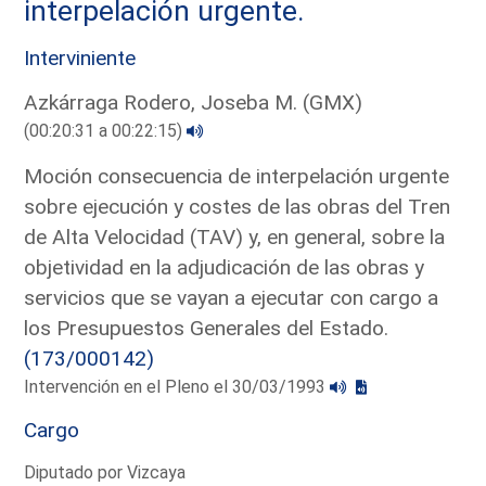
interpelación urgente.
Interviniente
Azkárraga Rodero, Joseba M. (GMX)
(00:20:31 a 00:22:15)
Moción consecuencia de interpelación urgente
sobre ejecución y costes de las obras del Tren
de Alta Velocidad (TAV) y, en general, sobre la
objetividad en la adjudicación de las obras y
servicios que se vayan a ejecutar con cargo a
los Presupuestos Generales del Estado.
(173/000142)
Intervención en el Pleno el 30/03/1993
Cargo
Diputado por Vizcaya