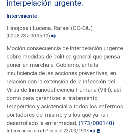
interpelación urgente.
Interviniente
Hinojosa i Lucena, Rafael (GC-CiU)
(00:28:28 a 00:35:19)
Moción consecuencia de interpelación urgente
sobre medidas de política general que piensa
poner en marcha el Gobierno, ante la
insuficiencia de las acciones preventivas, en
relación con la extensión de la infección del
Virus de Inmunodeficiencia Humana (VIH), así
como para garantizar el tratamiento
terapéutico y asistencial a todos los enfermos
portadores del mismo y a los que ya han
desarrollado la enfermedad.
(173/000140)
Intervención en el Pleno el 23/03/1993