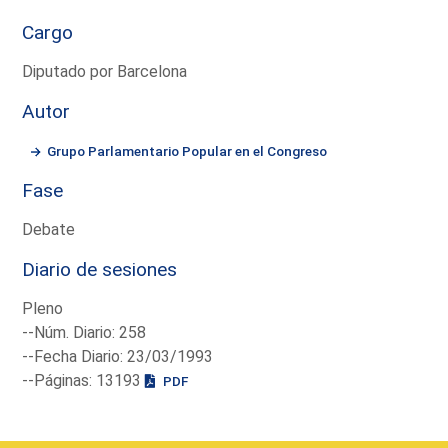
Cargo
Diputado por Barcelona
Autor
Grupo Parlamentario Popular en el Congreso
Fase
Debate
Diario de sesiones
Pleno
--Núm. Diario: 258
--Fecha Diario: 23/03/1993
--Páginas: 13193
PDF