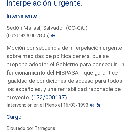
interpelación urgente.
Interviniente
Sedó i Marsal, Salvador (GC-CiU)
(00:26:42 a 00:28:35)
Moción consecuencia de interpelación urgente
sobre medidas de política general que se
propone adoptar el Gobierno para conseguir un
funcionamiento del HISPASAT que garantice
igualdad de condiciones de acceso para todos
los españoles, y una rentabilidad razonable del
proyecto.
(173/000137)
Intervención en el Pleno el 16/03/1993
Cargo
Diputado por Tarragona