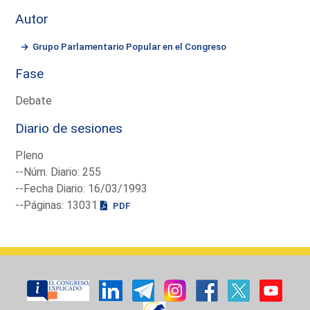
Autor
Grupo Parlamentario Popular en el Congreso
Fase
Debate
Diario de sesiones
Pleno
--Núm. Diario: 255
--Fecha Diario: 16/03/1993
--Páginas: 13031
PDF