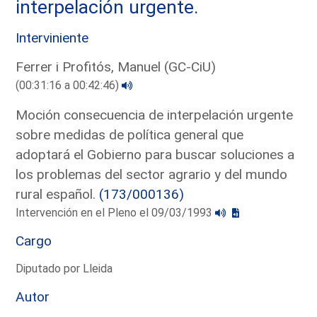
interpelación urgente.
Interviniente
Ferrer i Profitós, Manuel (GC-CiU)
(00:31:16 a 00:42:46)
Moción consecuencia de interpelación urgente
sobre medidas de política general que
adoptará el Gobierno para buscar soluciones a
los problemas del sector agrario y del mundo
rural español.
(173/000136)
Intervención en el Pleno el 09/03/1993
Cargo
Diputado por Lleida
Autor