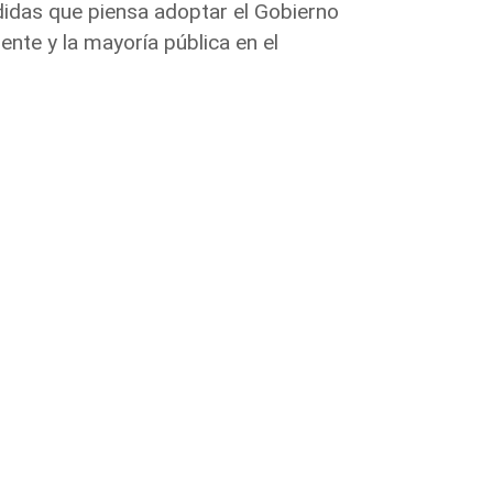
idas que piensa adoptar el Gobierno
ente y la mayoría pública en el