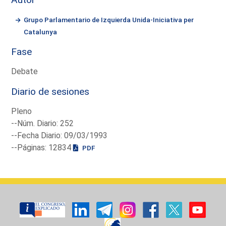
Grupo Parlamentario de Izquierda Unida-Iniciativa per
Catalunya
Fase
Debate
Diario de sesiones
Pleno
--Núm. Diario: 252
--Fecha Diario: 09/03/1993
--Páginas: 12834
PDF