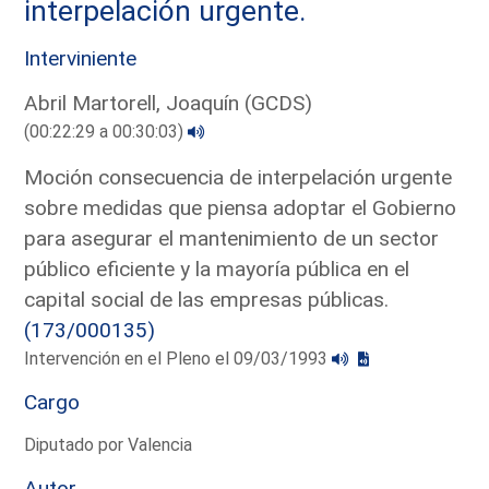
interpelación urgente.
Interviniente
Abril Martorell, Joaquín (GCDS)
(00:22:29 a 00:30:03)
Moción consecuencia de interpelación urgente
sobre medidas que piensa adoptar el Gobierno
para asegurar el mantenimiento de un sector
público eficiente y la mayoría pública en el
capital social de las empresas públicas.
(173/000135)
Intervención en el Pleno el 09/03/1993
Cargo
Diputado por Valencia
Autor