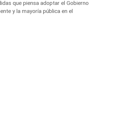
idas que piensa adoptar el Gobierno
ente y la mayoría pública en el