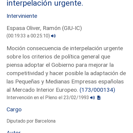
interpelación urgente.
Interviniente
Espasa Oliver, Ramón (GIU-IC)
(00:19:33 a 00:25:10)
Moción consecuencia de interpelación urgente
sobre los criterios de política general que
piensa adoptar el Gobierno para mejorar la
competitividad y hacer posible la adaptación de
las Pequeñas y Medianas Empresas españolas
al Mercado Interior Europeo.
(173/000134)
Intervención en el Pleno el 23/02/1993
Cargo
Diputado por Barcelona
Autor