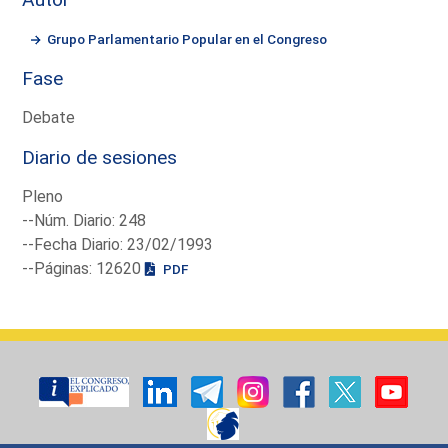
Grupo Parlamentario Popular en el Congreso
Fase
Debate
Diario de sesiones
Pleno
--Núm. Diario: 248
--Fecha Diario: 23/02/1993
--Páginas: 12620
PDF