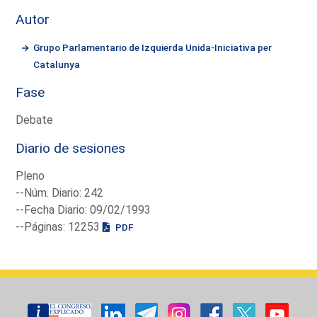
Autor
Grupo Parlamentario de Izquierda Unida-Iniciativa per
Catalunya
Fase
Debate
Diario de sesiones
Pleno
--Núm. Diario: 242
--Fecha Diario: 09/02/1993
--Páginas: 12253
PDF