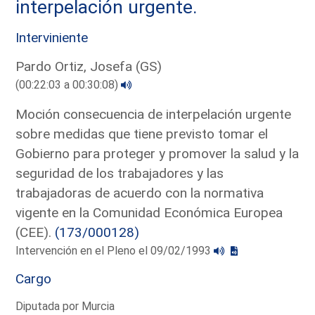
interpelación urgente.
Interviniente
Pardo Ortiz, Josefa (GS)
(00:22:03 a 00:30:08)
Moción consecuencia de interpelación urgente
sobre medidas que tiene previsto tomar el
Gobierno para proteger y promover la salud y la
seguridad de los trabajadores y las
trabajadoras de acuerdo con la normativa
vigente en la Comunidad Económica Europea
(CEE).
(173/000128)
Intervención en el Pleno el 09/02/1993
Cargo
Diputada por Murcia