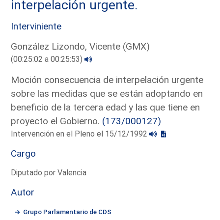
interpelación urgente.
Interviniente
González Lizondo, Vicente (GMX)
(00:25:02 a 00:25:53)
Moción consecuencia de interpelación urgente
sobre las medidas que se están adoptando en
beneficio de la tercera edad y las que tiene en
proyecto el Gobierno.
(173/000127)
Intervención en el Pleno el 15/12/1992
Cargo
Diputado por Valencia
Autor
Grupo Parlamentario de CDS