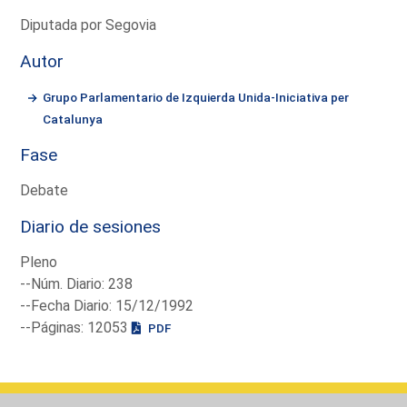
Diputada por Segovia
Autor
Grupo Parlamentario de Izquierda Unida-Iniciativa per
Catalunya
Fase
Debate
Diario de sesiones
Pleno
--Núm. Diario: 238
--Fecha Diario: 15/12/1992
--Páginas: 12053
PDF