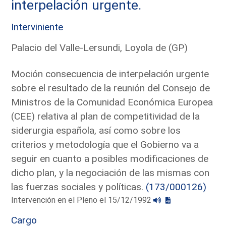
interpelación urgente.
Interviniente
Palacio del Valle-Lersundi, Loyola de (GP)
Moción consecuencia de interpelación urgente
sobre el resultado de la reunión del Consejo de
Ministros de la Comunidad Económica Europea
(CEE) relativa al plan de competitividad de la
siderurgia española, así como sobre los
criterios y metodología que el Gobierno va a
seguir en cuanto a posibles modificaciones de
dicho plan, y la negociación de las mismas con
las fuerzas sociales y políticas.
(173/000126)
Intervención en el Pleno el 15/12/1992
Cargo