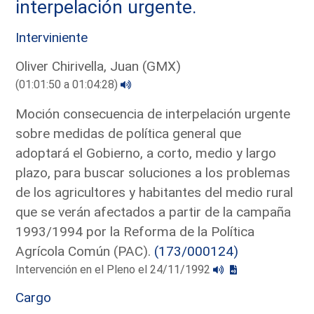
interpelación urgente.
Interviniente
Oliver Chirivella, Juan (GMX)
(01:01:50 a 01:04:28)
Moción consecuencia de interpelación urgente
sobre medidas de política general que
adoptará el Gobierno, a corto, medio y largo
plazo, para buscar soluciones a los problemas
de los agricultores y habitantes del medio rural
que se verán afectados a partir de la campaña
1993/1994 por la Reforma de la Política
Agrícola Común (PAC).
(173/000124)
Intervención en el Pleno el 24/11/1992
Cargo