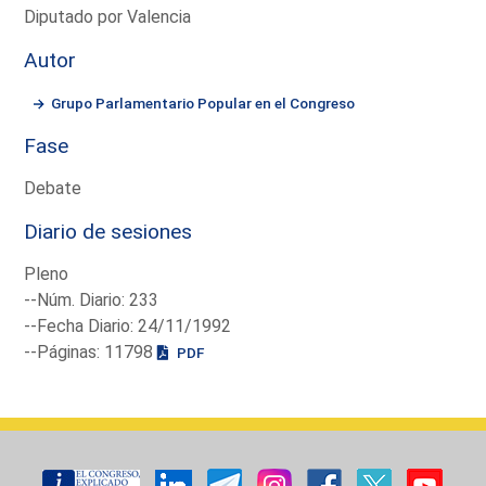
Diputado por Valencia
Autor
Grupo Parlamentario Popular en el Congreso
Fase
Debate
Diario de sesiones
Pleno
--Núm. Diario: 233
--Fecha Diario: 24/11/1992
--Páginas: 11798
PDF