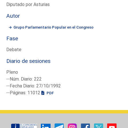
Diputado por Asturias
Autor
Grupo Parlamentario Popular en el Congreso
Fase
Debate
Diario de sesiones
Pleno
--Núm. Diario: 222
--Fecha Diario: 27/10/1992
--Páginas: 11012
PDF