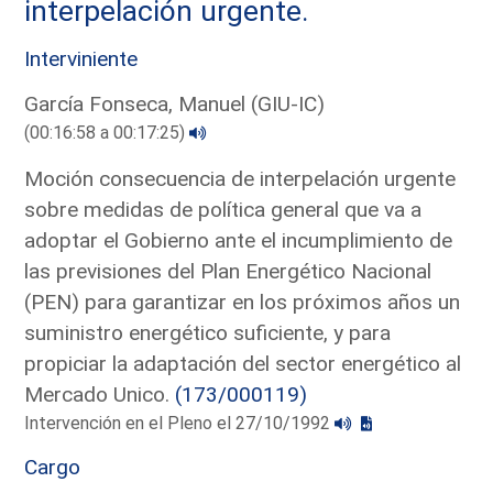
interpelación urgente.
Interviniente
García Fonseca, Manuel (GIU-IC)
(00:16:58 a 00:17:25)
Moción consecuencia de interpelación urgente
sobre medidas de política general que va a
adoptar el Gobierno ante el incumplimiento de
las previsiones del Plan Energético Nacional
(PEN) para garantizar en los próximos años un
suministro energético suficiente, y para
propiciar la adaptación del sector energético al
Mercado Unico.
(173/000119)
Intervención en el Pleno el 27/10/1992
Cargo