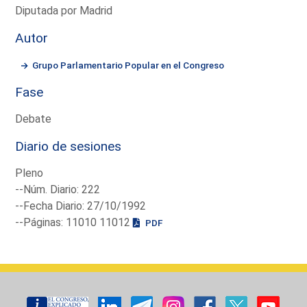
Diputada por Madrid
Autor
Grupo Parlamentario Popular en el Congreso
Fase
Debate
Diario de sesiones
Pleno
--Núm. Diario: 222
--Fecha Diario: 27/10/1992
--Páginas: 11010 11012
PDF