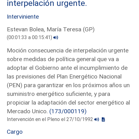
interpelación urgente.
Interviniente
Estevan Bolea, María Teresa (GP)
(00:01:33 a 00:15:41)
Moción consecuencia de interpelación urgente
sobre medidas de política general que va a
adoptar el Gobierno ante el incumplimiento de
las previsiones del Plan Energético Nacional
(PEN) para garantizar en los próximos años un
suministro energético suficiente, y para
propiciar la adaptación del sector energético al
Mercado Unico.
(173/000119)
Intervención en el Pleno el 27/10/1992
Cargo