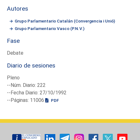
Autores
Grupo Parlamentario Catalán (Convergencia i Unió)
Grupo Parlamentario Vasco (P.N.V.)
Fase
Debate
Diario de sesiones
Pleno
--Núm. Diario: 222
--Fecha Diario: 27/10/1992
--Páginas: 11006
PDF