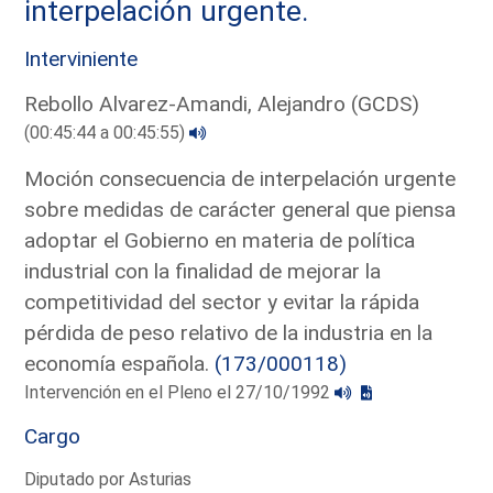
interpelación urgente.
Interviniente
Rebollo Alvarez-Amandi, Alejandro (GCDS)
(00:45:44 a 00:45:55)
Moción consecuencia de interpelación urgente
sobre medidas de carácter general que piensa
adoptar el Gobierno en materia de política
industrial con la finalidad de mejorar la
competitividad del sector y evitar la rápida
pérdida de peso relativo de la industria en la
economía española.
(173/000118)
Intervención en el Pleno el 27/10/1992
Cargo
Diputado por Asturias