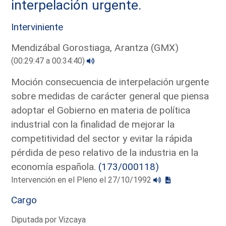
interpelación urgente.
Interviniente
Mendizábal Gorostiaga, Arantza (GMX)
(00:29:47 a 00:34:40)
Moción consecuencia de interpelación urgente
sobre medidas de carácter general que piensa
adoptar el Gobierno en materia de política
industrial con la finalidad de mejorar la
competitividad del sector y evitar la rápida
pérdida de peso relativo de la industria en la
economía española.
(173/000118)
Intervención en el Pleno el 27/10/1992
Cargo
Diputada por Vizcaya