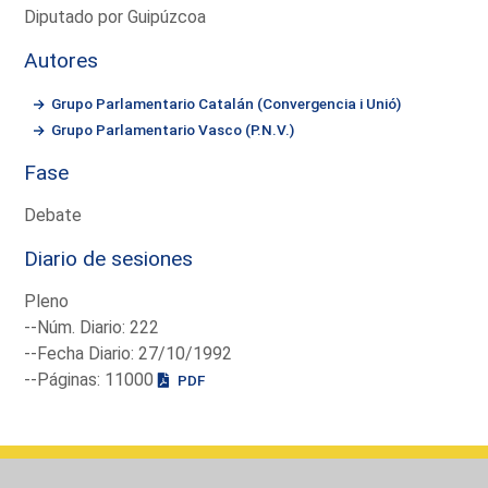
Diputado por Guipúzcoa
Autores
Grupo Parlamentario Catalán (Convergencia i Unió)
Grupo Parlamentario Vasco (P.N.V.)
Fase
Debate
Diario de sesiones
Pleno
--Núm. Diario: 222
--Fecha Diario: 27/10/1992
--Páginas: 11000
PDF