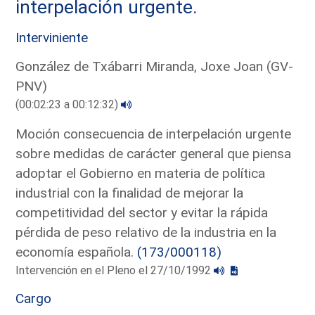
interpelación urgente.
Interviniente
González de Txábarri Miranda, Joxe Joan (GV-
PNV)
(00:02:23 a 00:12:32)
Moción consecuencia de interpelación urgente
sobre medidas de carácter general que piensa
adoptar el Gobierno en materia de política
industrial con la finalidad de mejorar la
competitividad del sector y evitar la rápida
pérdida de peso relativo de la industria en la
economía española.
(173/000118)
Intervención en el Pleno el 27/10/1992
Cargo