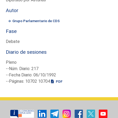
Autor
Grupo Parlamentario de CDS
Fase
Debate
Diario de sesiones
Pleno
--Núm. Diario: 217
--Fecha Diario: 06/10/1992
--Páginas: 10702 10704
PDF