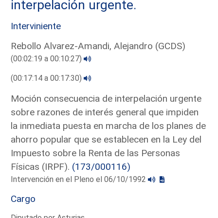
interpelación urgente.
Interviniente
Rebollo Alvarez-Amandi, Alejandro (GCDS)
(00:02:19 a 00:10:27)
(00:17:14 a 00:17:30)
Moción consecuencia de interpelación urgente
sobre razones de interés general que impiden
la inmediata puesta en marcha de los planes de
ahorro popular que se establecen en la Ley del
Impuesto sobre la Renta de las Personas
Físicas (IRPF).
(173/000116)
Intervención en el Pleno el 06/10/1992
Cargo
Diputado por Asturias