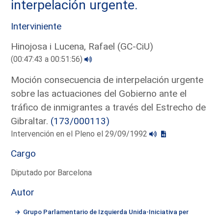
interpelación urgente.
Interviniente
Hinojosa i Lucena, Rafael (GC-CiU)
(00:47:43 a 00:51:56)
Moción consecuencia de interpelación urgente
sobre las actuaciones del Gobierno ante el
tráfico de inmigrantes a través del Estrecho de
Gibraltar.
(173/000113)
Intervención en el Pleno el 29/09/1992
Cargo
Diputado por Barcelona
Autor
Grupo Parlamentario de Izquierda Unida-Iniciativa per