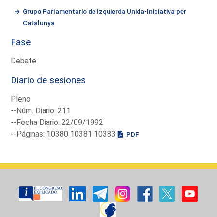
Grupo Parlamentario de Izquierda Unida-Iniciativa per
Catalunya
Fase
Debate
Diario de sesiones
Pleno
--Núm. Diario: 211
--Fecha Diario: 22/09/1992
--Páginas: 10380 10381 10383
PDF