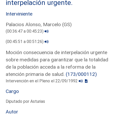
interpelación urgente.
Interviniente
Palacios Alonso, Marcelo (GS)
(00:36:47 a 00:45:23)
(00:45:51 a 00:51:26)
Moción consecuencia de interpelación urgente
sobre medidas para garantizar que la totalidad
de la población acceda a la reforma de la
atención primaria de salud.
(173/000112)
Intervención en el Pleno el 22/09/1992
Cargo
Diputado por Asturias
Autor