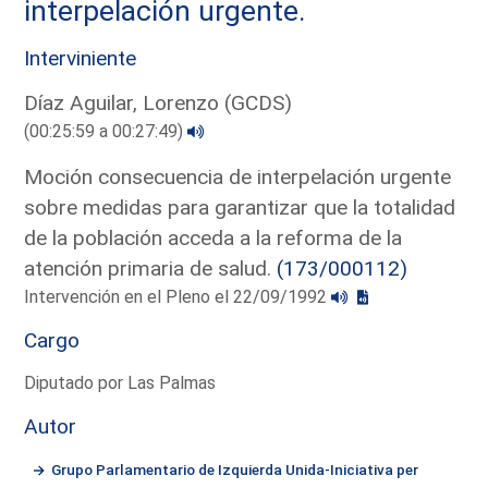
interpelación urgente.
Interviniente
Díaz Aguilar, Lorenzo (GCDS)
(00:25:59 a 00:27:49)
Moción consecuencia de interpelación urgente
sobre medidas para garantizar que la totalidad
de la población acceda a la reforma de la
atención primaria de salud.
(173/000112)
Intervención en el Pleno el 22/09/1992
Cargo
Diputado por Las Palmas
Autor
Grupo Parlamentario de Izquierda Unida-Iniciativa per