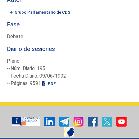
Grupo Parlamentario de CDS
Fase
Debate
Diario de sesiones
Pleno
--Núm. Diario: 195
--Fecha Diario: 09/06/1992
--Páginas: 9591
PDF