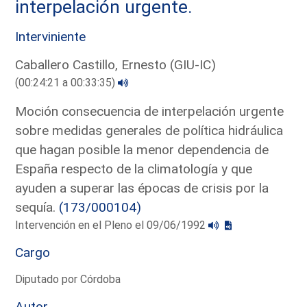
interpelación urgente.
Interviniente
Caballero Castillo, Ernesto (GIU-IC)
(00:24:21 a 00:33:35)
Moción consecuencia de interpelación urgente
sobre medidas generales de política hidráulica
que hagan posible la menor dependencia de
España respecto de la climatología y que
ayuden a superar las épocas de crisis por la
sequía.
(173/000104)
Intervención en el Pleno el 09/06/1992
Cargo
Diputado por Córdoba
Autor