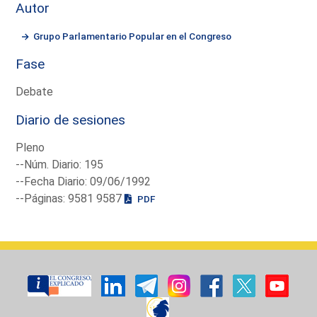
Autor
Grupo Parlamentario Popular en el Congreso
Fase
Debate
Diario de sesiones
Pleno
--Núm. Diario: 195
--Fecha Diario: 09/06/1992
--Páginas: 9581 9587
PDF