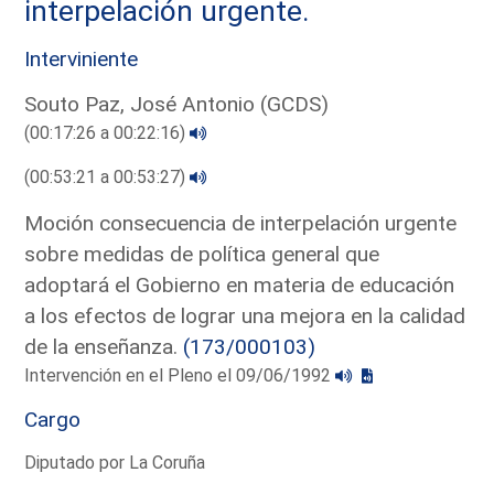
interpelación urgente.
Interviniente
Souto Paz, José Antonio (GCDS)
(00:17:26 a 00:22:16)
(00:53:21 a 00:53:27)
Moción consecuencia de interpelación urgente
sobre medidas de política general que
adoptará el Gobierno en materia de educación
a los efectos de lograr una mejora en la calidad
de la enseñanza.
(173/000103)
Intervención en el Pleno el 09/06/1992
Cargo
Diputado por La Coruña