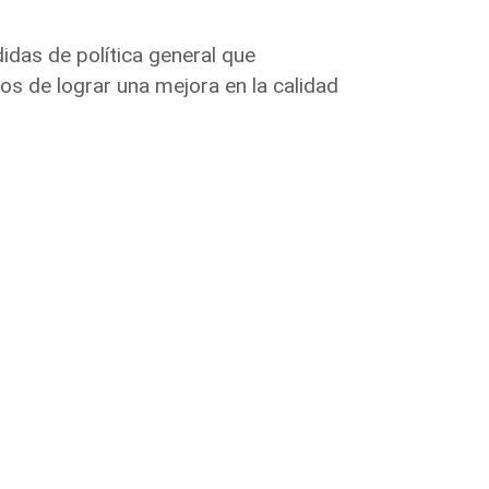
das de política general que
os de lograr una mejora en la calidad