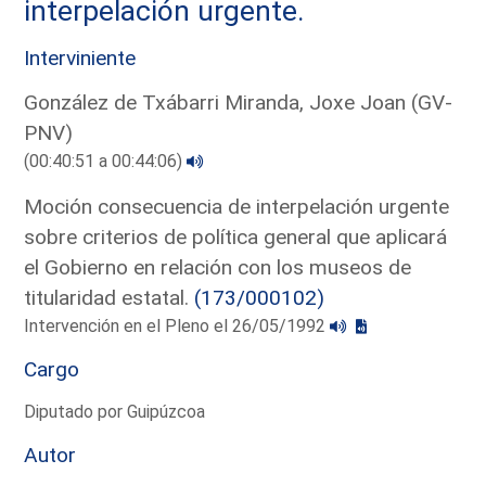
interpelación urgente.
Interviniente
González de Txábarri Miranda, Joxe Joan (GV-
PNV)
(00:40:51 a 00:44:06)
Moción consecuencia de interpelación urgente
sobre criterios de política general que aplicará
el Gobierno en relación con los museos de
titularidad estatal.
(173/000102)
Intervención en el Pleno el 26/05/1992
Cargo
Diputado por Guipúzcoa
Autor