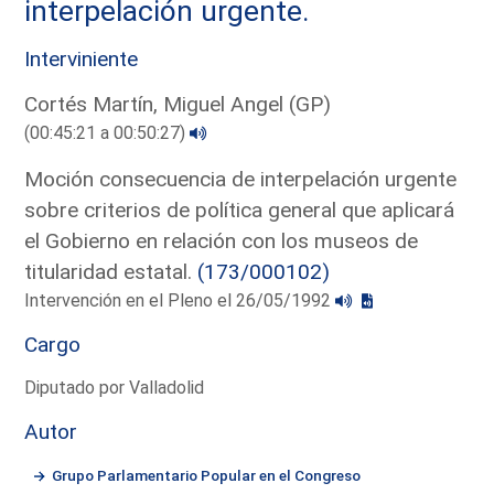
interpelación urgente.
Interviniente
Cortés Martín, Miguel Angel (GP)
(00:45:21 a 00:50:27)
Moción consecuencia de interpelación urgente
sobre criterios de política general que aplicará
el Gobierno en relación con los museos de
titularidad estatal.
(173/000102)
Intervención en el Pleno el 26/05/1992
Cargo
Diputado por Valladolid
Autor
Grupo Parlamentario Popular en el Congreso