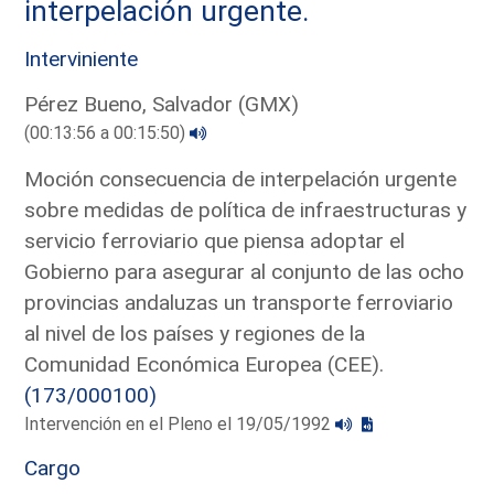
interpelación urgente.
Interviniente
Pérez Bueno, Salvador (GMX)
(00:13:56 a 00:15:50)
Moción consecuencia de interpelación urgente
sobre medidas de política de infraestructuras y
servicio ferroviario que piensa adoptar el
Gobierno para asegurar al conjunto de las ocho
provincias andaluzas un transporte ferroviario
al nivel de los países y regiones de la
Comunidad Económica Europea (CEE).
(173/000100)
Intervención en el Pleno el 19/05/1992
Cargo