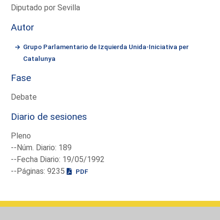
Diputado por Sevilla
Autor
Grupo Parlamentario de Izquierda Unida-Iniciativa per
Catalunya
Fase
Debate
Diario de sesiones
Pleno
--Núm. Diario: 189
--Fecha Diario: 19/05/1992
--Páginas: 9235
PDF