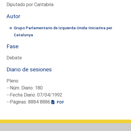
Diputado por Cantabria
Autor
Grupo Parlamentario de Izquierda Unida-Iniciativa per
Catalunya
Fase
Debate
Diario de sesiones
Pleno
--Núm. Diario: 180
--Fecha Diario: 07/04/1992
--Páginas: 8884 8886
PDF