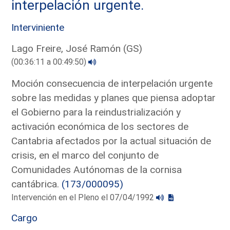
interpelación urgente.
Interviniente
Lago Freire, José Ramón (GS)
(00:36:11 a 00:49:50)
Moción consecuencia de interpelación urgente
sobre las medidas y planes que piensa adoptar
el Gobierno para la reindustrialización y
activación económica de los sectores de
Cantabria afectados por la actual situación de
crisis, en el marco del conjunto de
Comunidades Autónomas de la cornisa
cantábrica.
(173/000095)
Intervención en el Pleno el 07/04/1992
Cargo