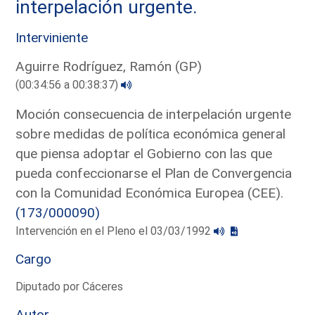
interpelación urgente.
Interviniente
Aguirre Rodríguez, Ramón (GP)
(00:34:56 a 00:38:37)
Moción consecuencia de interpelación urgente
sobre medidas de política económica general
que piensa adoptar el Gobierno con las que
pueda confeccionarse el Plan de Convergencia
con la Comunidad Económica Europea (CEE).
(173/000090)
Intervención en el Pleno el 03/03/1992
Cargo
Diputado por Cáceres
Autor