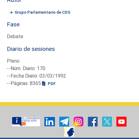
Grupo Parlamentario de CDS
Fase
Debate
Diario de sesiones
Pleno
--Núm. Diario: 170
--Fecha Diario: 03/03/1992
--Páginas: 8365
PDF