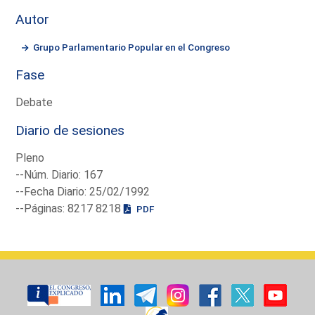
Autor
Grupo Parlamentario Popular en el Congreso
Fase
Debate
Diario de sesiones
Pleno
--Núm. Diario: 167
--Fecha Diario: 25/02/1992
--Páginas: 8217 8218
PDF