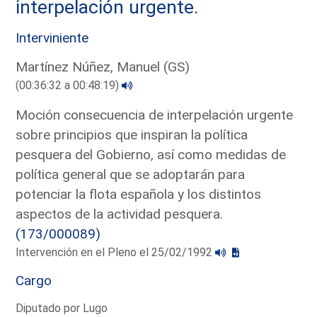
interpelación urgente.
Interviniente
Martínez Núñez, Manuel (GS)
(00:36:32 a 00:48:19)
Moción consecuencia de interpelación urgente
sobre principios que inspiran la política
pesquera del Gobierno, así como medidas de
política general que se adoptarán para
potenciar la flota española y los distintos
aspectos de la actividad pesquera.
(173/000089)
Intervención en el Pleno el 25/02/1992
Cargo
Diputado por Lugo