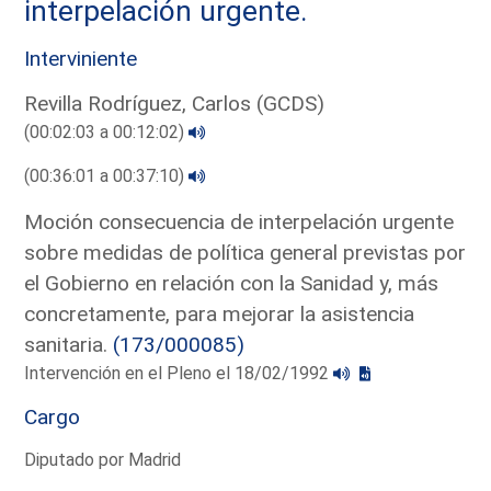
interpelación urgente.
Interviniente
Revilla Rodríguez, Carlos (GCDS)
(00:02:03 a 00:12:02)
(00:36:01 a 00:37:10)
Moción consecuencia de interpelación urgente
sobre medidas de política general previstas por
el Gobierno en relación con la Sanidad y, más
concretamente, para mejorar la asistencia
sanitaria.
(173/000085)
Intervención en el Pleno el 18/02/1992
Cargo
Diputado por Madrid