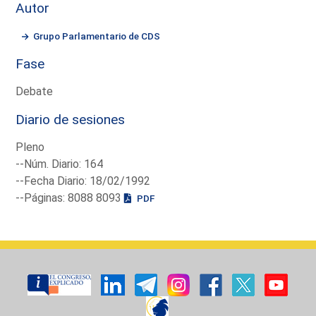
Autor
Grupo Parlamentario de CDS
Fase
Debate
Diario de sesiones
Pleno
--Núm. Diario: 164
--Fecha Diario: 18/02/1992
--Páginas: 8088 8093
PDF