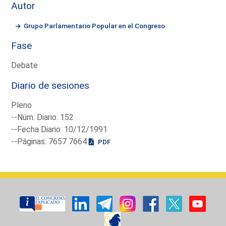
Autor
Grupo Parlamentario Popular en el Congreso
Fase
Debate
Diario de sesiones
Pleno
--Núm. Diario: 152
--Fecha Diario: 10/12/1991
--Páginas: 7657 7664
PDF