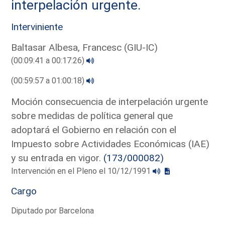
interpelación urgente.
Interviniente
Baltasar Albesa, Francesc (GIU-IC)
(00:09:41 a 00:17:26)
(00:59:57 a 01:00:18)
Moción consecuencia de interpelación urgente
sobre medidas de política general que
adoptará el Gobierno en relación con el
Impuesto sobre Actividades Económicas (IAE)
y su entrada en vigor.
(173/000082)
Intervención en el Pleno el 10/12/1991
Cargo
Diputado por Barcelona