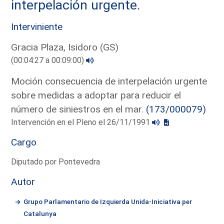
interpelación urgente.
Interviniente
Gracia Plaza, Isidoro (GS)
(00:04:27 a 00:09:00)
Moción consecuencia de interpelación urgente
sobre medidas a adoptar para reducir el
número de siniestros en el mar.
(173/000079)
Intervención en el Pleno el 26/11/1991
Cargo
Diputado por Pontevedra
Autor
Grupo Parlamentario de Izquierda Unida-Iniciativa per
Catalunya