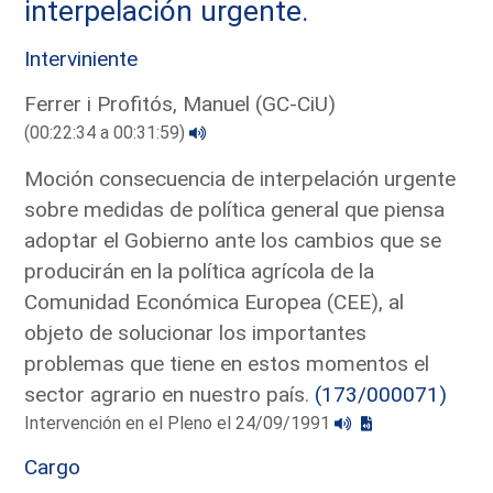
interpelación urgente.
Interviniente
Ferrer i Profitós, Manuel (GC-CiU)
(00:22:34 a 00:31:59)
Moción consecuencia de interpelación urgente
sobre medidas de política general que piensa
adoptar el Gobierno ante los cambios que se
producirán en la política agrícola de la
Comunidad Económica Europea (CEE), al
objeto de solucionar los importantes
problemas que tiene en estos momentos el
sector agrario en nuestro país.
(173/000071)
Intervención en el Pleno el 24/09/1991
Cargo