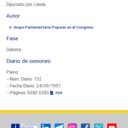
Diputado por Lleida
Autor
Grupo Parlamentario Popular en el Congreso
Fase
Debate
Diario de sesiones
Pleno
--Núm. Diario: 132
--Fecha Diario: 24/09/1991
--Páginas: 6382 6383
PDF